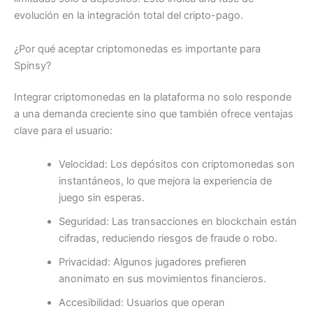
evolución en la integración total del cripto-pago.
¿Por qué aceptar criptomonedas es importante para
Spinsy?
Integrar criptomonedas en la plataforma no solo responde
a una demanda creciente sino que también ofrece ventajas
clave para el usuario:
Velocidad: Los depósitos con criptomonedas son
instantáneos, lo que mejora la experiencia de
juego sin esperas.
Seguridad: Las transacciones en blockchain están
cifradas, reduciendo riesgos de fraude o robo.
Privacidad: Algunos jugadores prefieren
anonimato en sus movimientos financieros.
Accesibilidad: Usuarios que operan