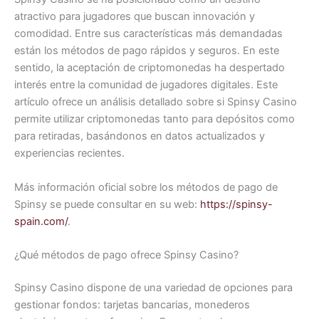
atractivo para jugadores que buscan innovación y
comodidad. Entre sus características más demandadas
están los métodos de pago rápidos y seguros. En este
sentido, la aceptación de criptomonedas ha despertado
interés entre la comunidad de jugadores digitales. Este
artículo ofrece un análisis detallado sobre si Spinsy Casino
permite utilizar criptomonedas tanto para depósitos como
para retiradas, basándonos en datos actualizados y
experiencias recientes.
Más información oficial sobre los métodos de pago de
Spinsy se puede consultar en su web:
https://spinsy-
spain.com/
.
¿Qué métodos de pago ofrece Spinsy Casino?
Spinsy Casino dispone de una variedad de opciones para
gestionar fondos: tarjetas bancarias, monederos