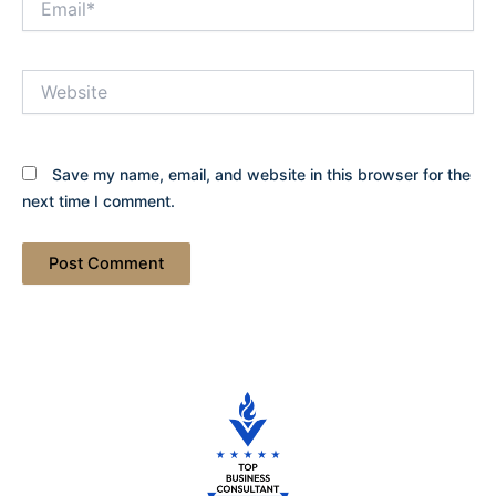
Website
Save my name, email, and website in this browser for the
next time I comment.