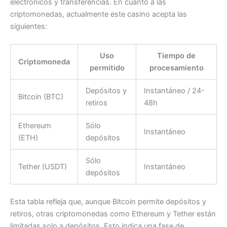
electrónicos y transferencias. En cuanto a las
criptomonedas, actualmente este casino acepta las
siguientes:
Uso
Tiempo de
Criptomoneda
permitido
procesamiento
Depósitos y
Instantáneo / 24-
Bitcoin (BTC)
retiros
48h
Ethereum
Sólo
Instantáneo
(ETH)
depósitos
Sólo
Tether (USDT)
Instantáneo
depósitos
Esta tabla refleja que, aunque Bitcoin permite depósitos y
retiros, otras criptomonedas como Ethereum y Tether están
limitadas solo a depósitos. Esto indica una fase de