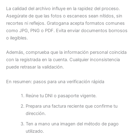
La calidad del archivo influye en la rapidez del proceso.
Asegúrate de que las fotos o escaneos sean nítidos, sin
recortes ni reflejos. Gratogana acepta formatos comunes
como JPG, PNG o PDF. Evita enviar documentos borrosos
o ilegibles.
Además, comprueba que la información personal coincida
con la registrada en la cuenta. Cualquier inconsistencia
puede retrasar la validación.
En resumen: pasos para una verificación rápida
Reúne tu DNI o pasaporte vigente.
Prepara una factura reciente que confirme tu
dirección.
Ten a mano una imagen del método de pago
utilizado.