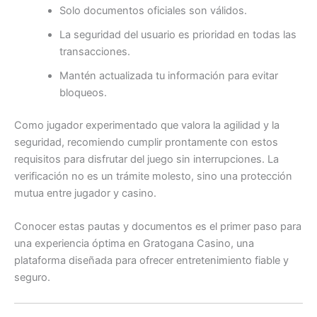
Solo documentos oficiales son válidos.
La seguridad del usuario es prioridad en todas las
transacciones.
Mantén actualizada tu información para evitar
bloqueos.
Como jugador experimentado que valora la agilidad y la
seguridad, recomiendo cumplir prontamente con estos
requisitos para disfrutar del juego sin interrupciones. La
verificación no es un trámite molesto, sino una protección
mutua entre jugador y casino.
Conocer estas pautas y documentos es el primer paso para
una experiencia óptima en Gratogana Casino, una
plataforma diseñada para ofrecer entretenimiento fiable y
seguro.