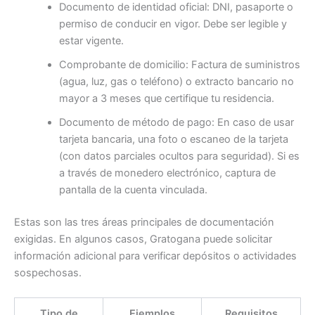
Documento de identidad oficial: DNI, pasaporte o
permiso de conducir en vigor. Debe ser legible y
estar vigente.
Comprobante de domicilio: Factura de suministros
(agua, luz, gas o teléfono) o extracto bancario no
mayor a 3 meses que certifique tu residencia.
Documento de método de pago: En caso de usar
tarjeta bancaria, una foto o escaneo de la tarjeta
(con datos parciales ocultos para seguridad). Si es
a través de monedero electrónico, captura de
pantalla de la cuenta vinculada.
Estas son las tres áreas principales de documentación
exigidas. En algunos casos, Gratogana puede solicitar
información adicional para verificar depósitos o actividades
sospechosas.
Tipo de
Ejemplos
Requisitos