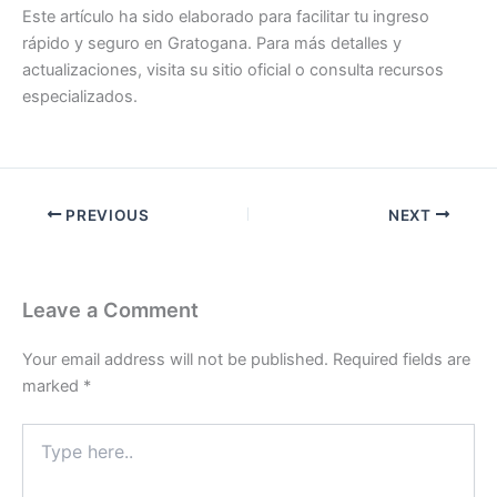
Este artículo ha sido elaborado para facilitar tu ingreso
rápido y seguro en Gratogana. Para más detalles y
actualizaciones, visita su sitio oficial o consulta recursos
especializados.
PREVIOUS
NEXT
Leave a Comment
Your email address will not be published.
Required fields are
marked
*
Type
here..