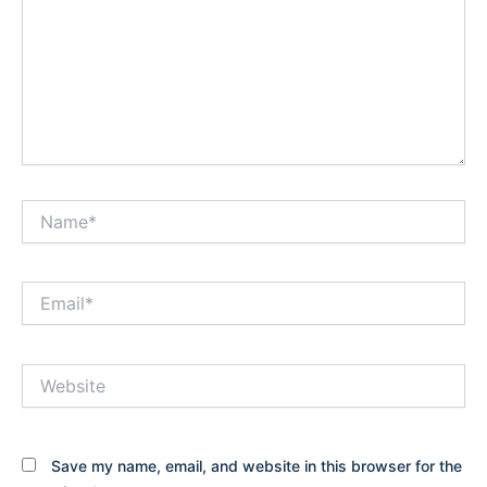
Name*
Email*
Website
Save my name, email, and website in this browser for the