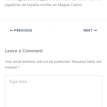
jugadores de España confían en Magius Casino.
PREVIOUS
NEXT
Leave a Comment
Your email address will not be published.
Required fields are
marked
*
Type
here..