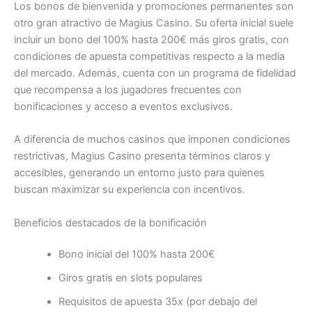
Los bonos de bienvenida y promociones permanentes son
otro gran atractivo de Magius Casino. Su oferta inicial suele
incluir un bono del 100% hasta 200€ más giros gratis, con
condiciones de apuesta competitivas respecto a la media
del mercado. Además, cuenta con un programa de fidelidad
que recompensa a los jugadores frecuentes con
bonificaciones y acceso a eventos exclusivos.
A diferencia de muchos casinos que imponen condiciones
restrictivas, Magius Casino presenta términos claros y
accesibles, generando un entorno justo para quienes
buscan maximizar su experiencia con incentivos.
Beneficios destacados de la bonificación
Bono inicial del 100% hasta 200€
Giros gratis en slots populares
Requisitos de apuesta 35x (por debajo del