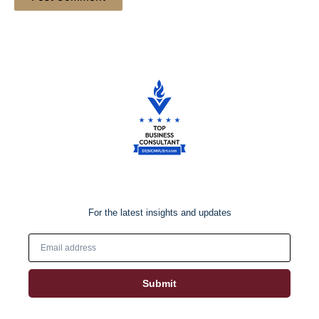
For the latest insights and updates
Email
Submit