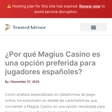
Skip
Hosting plan for this site has expired.
Renew now
to
to
avoid service disruption.
content
¿Por qué Magius Casino es
una opción preferida para
jugadores españoles?
By
/
November 27, 2025
Como analista especializado en plataformas de juego
online, he examinado en detalle las características que
convierten a Magius Casino en una opción destacada para