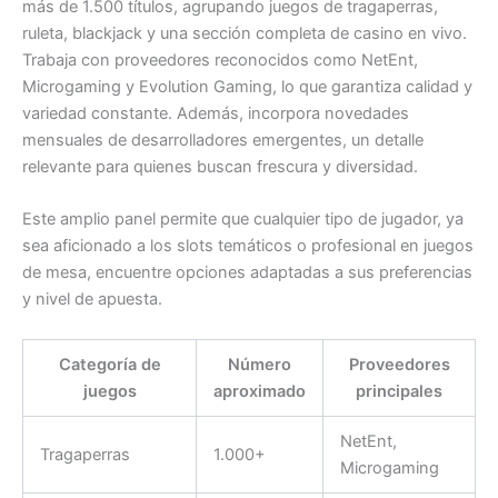
más de 1.500 títulos, agrupando juegos de tragaperras,
ruleta, blackjack y una sección completa de casino en vivo.
Trabaja con proveedores reconocidos como NetEnt,
Microgaming y Evolution Gaming, lo que garantiza calidad y
variedad constante. Además, incorpora novedades
mensuales de desarrolladores emergentes, un detalle
relevante para quienes buscan frescura y diversidad.
Este amplio panel permite que cualquier tipo de jugador, ya
sea aficionado a los slots temáticos o profesional en juegos
de mesa, encuentre opciones adaptadas a sus preferencias
y nivel de apuesta.
Categoría de
Número
Proveedores
juegos
aproximado
principales
NetEnt,
Tragaperras
1.000+
Microgaming