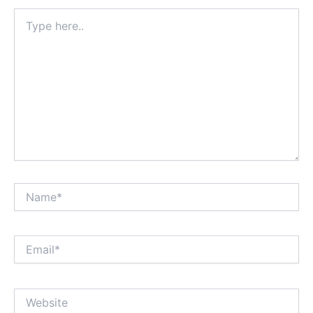
Type
here..
Name*
Email*
Website