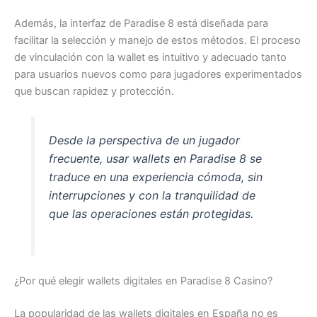
Además, la interfaz de Paradise 8 está diseñada para
facilitar la selección y manejo de estos métodos. El proceso
de vinculación con la wallet es intuitivo y adecuado tanto
para usuarios nuevos como para jugadores experimentados
que buscan rapidez y protección.
Desde la perspectiva de un jugador
frecuente, usar wallets en Paradise 8 se
traduce en una experiencia cómoda, sin
interrupciones y con la tranquilidad de
que las operaciones están protegidas.
¿Por qué elegir wallets digitales en Paradise 8 Casino?
La popularidad de las wallets digitales en España no es