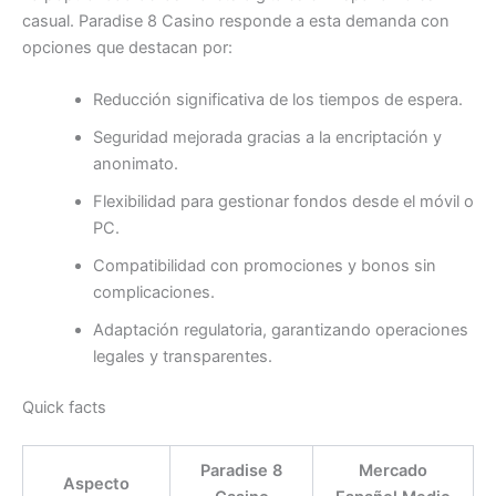
casual. Paradise 8 Casino responde a esta demanda con
opciones que destacan por:
Reducción significativa de los tiempos de espera.
Seguridad mejorada gracias a la encriptación y
anonimato.
Flexibilidad para gestionar fondos desde el móvil o
PC.
Compatibilidad con promociones y bonos sin
complicaciones.
Adaptación regulatoria, garantizando operaciones
legales y transparentes.
Quick facts
Paradise 8
Mercado
Aspecto