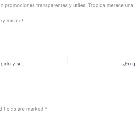
on promociones transparentes y útiles, Tropica merece una
hoy mismo!
Dendera Casino: Cómo reclamar tus ganancias rápido y sin contratiempos
¿En 
d fields are marked
*