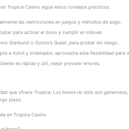
 en Tropica Casino sigue estos consejos prácticos:
ialmente las restricciones en juegos y métodos de pago.
sitar para activar el bono y cumplir el rollover.
omo Starburst o Gonzo’s Quest, para probar sin riesgo.
apta a móvil y ordenador, aprovecha esta flexibilidad par
liente es rápida y útil, mejor prevenir errores.
dad que ofrece Tropica. Los bonos no solo son generosos, s
argo plazo.
ida en Tropica Casino
r el bono?