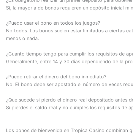
Sí, la mayoría de bonos requieren un depósito inicial m
¿Puedo usar el bono en todos los juegos?
No todos. Los bonos suelen estar limitados a ciertas c
menos o nada.
¿Cuánto tiempo tengo para cumplir los requisitos de ap
Generalmente, entre 14 y 30 días dependiendo de la pr
¿Puedo retirar el dinero del bono inmediato?
No. El bono debe ser apostado el número de veces reque
¿Qué sucede si pierdo el dinero real depositado antes de
Si pierdes el saldo real y no cumples los requisitos de 
Los bonos de bienvenida en Tropica Casino combinan gen