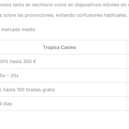
onos tanto en escritorio como en dispositivos móviles sin r
s sobre las promociones, evitando confusiones habituales.
vs mercado medio
Tropica Casino
00% hasta 300 €
5x – 35x
í, hasta 100 tiradas gratis
4 días