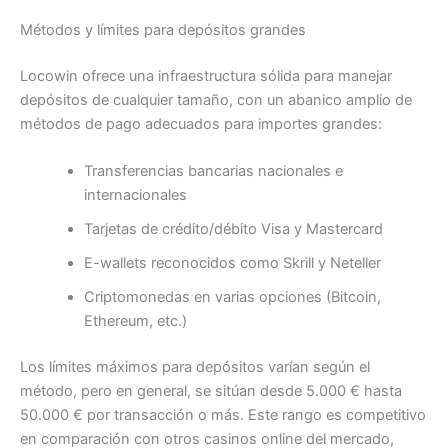
Métodos y límites para depósitos grandes
Locowin ofrece una infraestructura sólida para manejar
depósitos de cualquier tamaño, con un abanico amplio de
métodos de pago adecuados para importes grandes:
Transferencias bancarias nacionales e
internacionales
Tarjetas de crédito/débito Visa y Mastercard
E-wallets reconocidos como Skrill y Neteller
Criptomonedas en varias opciones (Bitcoin,
Ethereum, etc.)
Los límites máximos para depósitos varían según el
método, pero en general, se sitúan desde 5.000 € hasta
50.000 € por transacción o más. Este rango es competitivo
en comparación con otros casinos online del mercado,