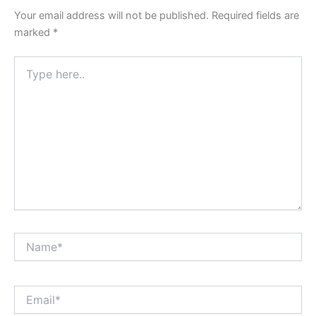
Your email address will not be published.
Required fields are
marked
*
Type
here..
Name*
Email*