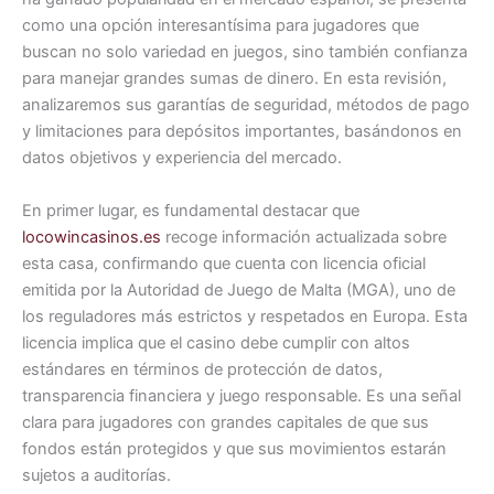
como una opción interesantísima para jugadores que
buscan no solo variedad en juegos, sino también confianza
para manejar grandes sumas de dinero. En esta revisión,
analizaremos sus garantías de seguridad, métodos de pago
y limitaciones para depósitos importantes, basándonos en
datos objetivos y experiencia del mercado.
En primer lugar, es fundamental destacar que
locowincasinos.es
recoge información actualizada sobre
esta casa, confirmando que cuenta con licencia oficial
emitida por la Autoridad de Juego de Malta (MGA), uno de
los reguladores más estrictos y respetados en Europa. Esta
licencia implica que el casino debe cumplir con altos
estándares en términos de protección de datos,
transparencia financiera y juego responsable. Es una señal
clara para jugadores con grandes capitales de que sus
fondos están protegidos y que sus movimientos estarán
sujetos a auditorías.