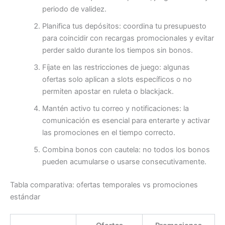
periodo de validez.
Planifica tus depósitos: coordina tu presupuesto
para coincidir con recargas promocionales y evitar
perder saldo durante los tiempos sin bonos.
Fíjate en las restricciones de juego: algunas
ofertas solo aplican a slots específicos o no
permiten apostar en ruleta o blackjack.
Mantén activo tu correo y notificaciones: la
comunicación es esencial para enterarte y activar
las promociones en el tiempo correcto.
Combina bonos con cautela: no todos los bonos
pueden acumularse o usarse consecutivamente.
Tabla comparativa: ofertas temporales vs promociones
estándar