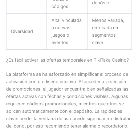
depósito
códigos
Alta, vinculada
Menos variada,
a nuevos
enfocada en
Diversidad
juegos o
segmentos
eventos
clave
¿Es fácil activar las ofertas temporales en TikiTaka Casino?
La plataforma se ha esforzado en simplificar el proceso de
activación con un diseño intuitivo. Al acceder a la sección
de promociones, el jugador encuentra bien señalizadas las
ofertas activas con fechas y condiciones visibles. Algunas
requieren códigos promocionales, mientras que otras se
aplican automáticamente con el depósito. La rapidez es
clave: perder la ventana de uso puede significar no disfrutar
del bono, por eso recomiendo tener alarma o recordatorio.