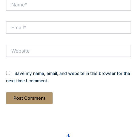
Name*
Email*
Website
Save my name, email, and website in this browser for the
next time I comment.