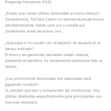
Preguntas frecuentes (FAQ)
¿Puedo usar varias ofertas temporales al mismo tiempo?
Generalmente, TikiTaka Casino no permite acumular bonos
simultáneamente. Debes usar uno y cumplir sus
condiciones antes de activar otro.
¿Qué pasa si no cumplo con el requisito de apuesta en el
tiempo indicado?
El bono y las ganancias derivadas suelen caducar,
perdiendo el beneficio. Es fundamental administrar bien el
tiempo.
¿Las promociones temporales son adecuadas para
jugadores novatos?
Sí, siempre que lean y comprendan las condiciones. Hay
ofertas diseñadas específicamente para principiantes con
menores requisitos.