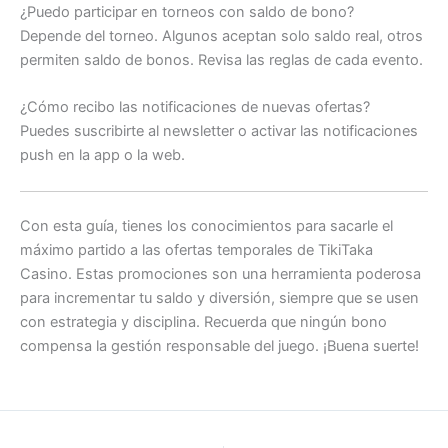
¿Puedo participar en torneos con saldo de bono?
Depende del torneo. Algunos aceptan solo saldo real, otros
permiten saldo de bonos. Revisa las reglas de cada evento.
¿Cómo recibo las notificaciones de nuevas ofertas?
Puedes suscribirte al newsletter o activar las notificaciones
push en la app o la web.
Con esta guía, tienes los conocimientos para sacarle el
máximo partido a las ofertas temporales de TikiTaka
Casino. Estas promociones son una herramienta poderosa
para incrementar tu saldo y diversión, siempre que se usen
con estrategia y disciplina. Recuerda que ningún bono
compensa la gestión responsable del juego. ¡Buena suerte!