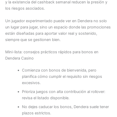
y la existencia del cashback semanal reducen la presión y
los riesgos asociados.
Un jugador experimentado puede ver en Dendera no solo
un lugar para jugar, sino un espacio donde las promociones
están diseñadas para aportar valor real y sostenido,
siempre que se gestionen bien.
Mini-lista: consejos prácticos rápidos para bonos en
Dendera Casino
Comienza con bonos de bienvenida, pero
planifica cómo cumplir el requisito sin riesgos
excesivos.
Prioriza juegos con alta contribución al rollover:
revisa el listado disponible.
No dejes caducar los bonos, Dendera suele tener
plazos estrictos.