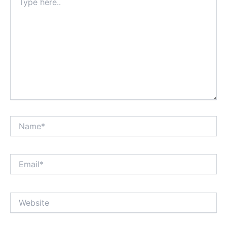
here..
Name*
Email*
Website