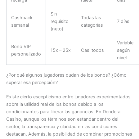
Sin
Cashback
Todas las
requisito
7 días
semanal
categorías
(neto)
Variable
Bono VIP
15x – 25x
Casi todos
según
personalizado
nivel
¿Por qué algunos jugadores dudan de los bonos? ¿Cómo
superar esa percepción?
Existe cierto escepticismo entre jugadores experimentados
sobre la utilidad real de los bonos debido a los
condicionantes para liberar las ganancias. En Dendera
Casino, aunque los términos son estándar dentro del
sector, la transparencia y claridad en las condiciones
destacan. Además, la posibilidad de combinar promociones