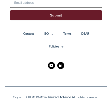
Submit
Contact
ISO
Terms
DSAR
Policies
Y
L
o
i
u
n
t
k
u
e
b
d
e
i
n
-
i
Copyright © 2019-2026
Trusted Advisor
All rights reserved.
n