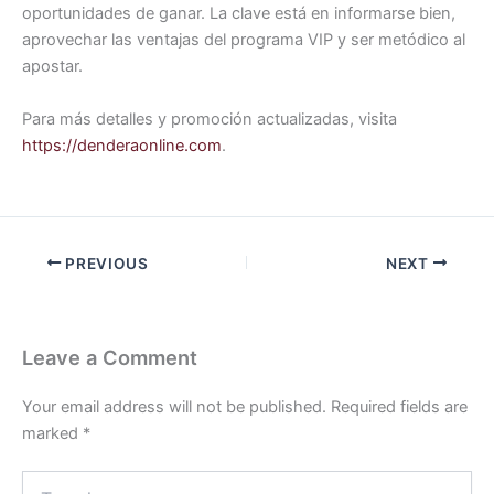
oportunidades de ganar. La clave está en informarse bien,
aprovechar las ventajas del programa VIP y ser metódico al
apostar.
Para más detalles y promoción actualizadas, visita
https://denderaonline.com
.
PREVIOUS
NEXT
Leave a Comment
Your email address will not be published.
Required fields are
marked
*
Type