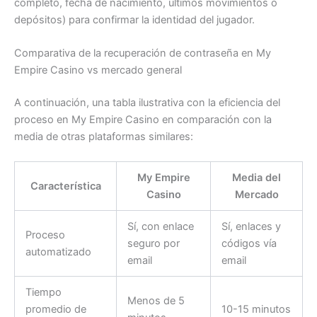
completo, fecha de nacimiento, últimos movimientos o
depósitos) para confirmar la identidad del jugador.
Comparativa de la recuperación de contraseña en My
Empire Casino vs mercado general
A continuación, una tabla ilustrativa con la eficiencia del
proceso en My Empire Casino en comparación con la
media de otras plataformas similares:
My Empire
Media del
Característica
Casino
Mercado
Sí, con enlace
Sí, enlaces y
Proceso
seguro por
códigos vía
automatizado
email
email
Tiempo
Menos de 5
promedio de
10-15 minutos