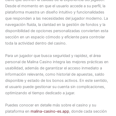
Desde el momento en que el usuario accede a su perfil, la
plataforma muestra un diseño intuitivo y funcionalidades
que responden a las necesidades del jugador moderno. La
navegación fluida, la claridad en la gestión de fondos y la
disponibilidad de opciones personalizadas convierten esta
sección en un espacio cómodo y eficiente para controlar
toda la actividad dentro del casino.
Para un jugador que busca seguridad y rapidez, el área
personal de Malina Casino integra las mejores prácticas en
usabilidad, además de garantizar el acceso inmediato a
información relevante, como historial de apuestas, saldo
disponible y estado de los bonos activos. En este sentido,
el usuario puede gestionar su cuenta sin complicaciones,
optimizando el tiempo dedicado a jugar.
Puedes conocer en detalle más sobre el casino y su
plataforma en
malina-casino-es.app
, donde cada sección