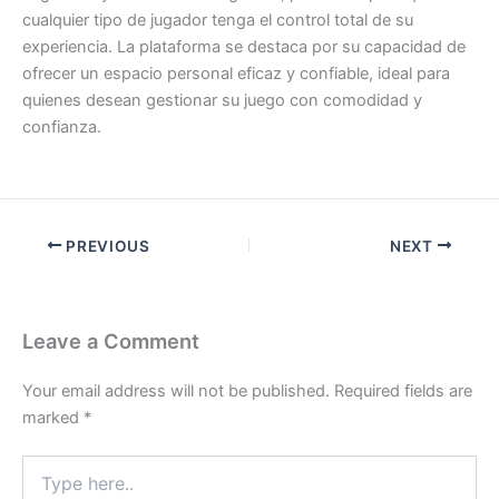
cualquier tipo de jugador tenga el control total de su
experiencia. La plataforma se destaca por su capacidad de
ofrecer un espacio personal eficaz y confiable, ideal para
quienes desean gestionar su juego con comodidad y
confianza.
PREVIOUS
NEXT
Leave a Comment
Your email address will not be published.
Required fields are
marked
*
Type
here..