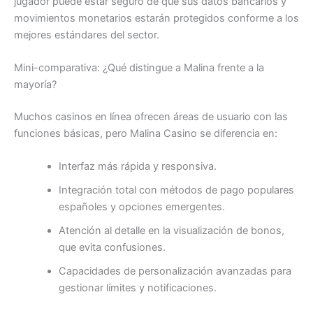
jugador puede estar seguro de que sus datos bancarios y
movimientos monetarios estarán protegidos conforme a los
mejores estándares del sector.
Mini-comparativa: ¿Qué distingue a Malina frente a la
mayoría?
Muchos casinos en línea ofrecen áreas de usuario con las
funciones básicas, pero Malina Casino se diferencia en:
Interfaz más rápida y responsiva.
Integración total con métodos de pago populares
españoles y opciones emergentes.
Atención al detalle en la visualización de bonos,
que evita confusiones.
Capacidades de personalización avanzadas para
gestionar límites y notificaciones.