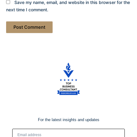
Save my name, email, and website in this browser for the
next time I comment.
For the latest insights and updates
Email