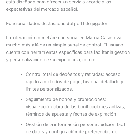
está diseñada para ofrecer un servicio acorde a las
expectativas del mercado español.
Funcionalidades destacadas del perfil de jugador
La interacción con el área personal en Malina Casino va
mucho más allá de un simple panel de control. El usuario
cuenta con herramientas específicas para facilitar la gestión
y personalización de su experiencia, como:
Control total de depósitos y retiradas: acceso
rápido a métodos de pago, historial detallado y
límites personalizados.
Seguimiento de bonos y promociones:
visualización clara de las bonificaciones activas,
términos de apuesta y fechas de expiración.
Gestión de la información personal: edición fácil
de datos y configuración de preferencias de